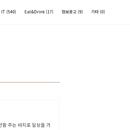
IT
(540)
Eat&Drink
(17)
정보광고
(9)
기타
(0)
안함 주는 바지로 일상을 가