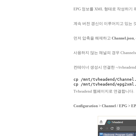
EPG 정보를 XML 형태로 작성하기
계속 버전 갱신이 이루어지고 있는 
먼저 압축을 해제하고
Channel.json
,
사용하지 않는 채널의 경우 Channels
컨테이너 생성시 연결한 ~/tvheade
cp /mnt/tvheadend/Channel.
Tvheadend 웹페이지로 연결합니다.
Configuration > Channel / EPG > 