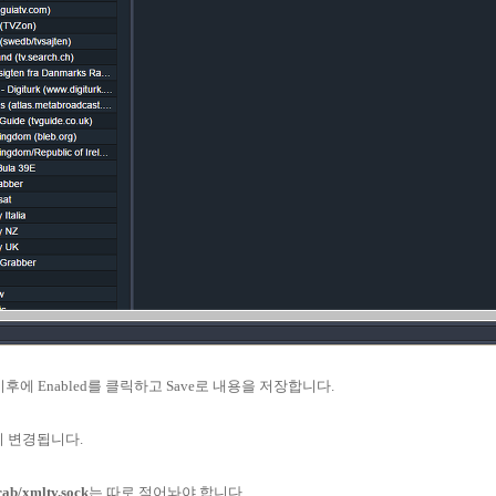
한 이후에 Enabled를 클릭하고 Save로 내용을 저장합니다.
이 변경됩니다.
ab/xmltv.sock
는 따로 적어놔야 합니다.