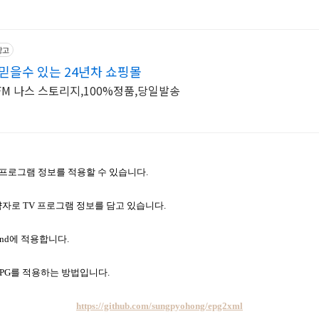
광고
믿을수 있는 24년차 쇼핑몰
 , EFM 나스 스토리지,100%정품,당일발송
널의 프로그램 정보를 적용할 수 있습니다.
uide의 약자로 TV 프로그램 정보를 담고 있습니다.
end에 적용합니다.
PG를 적용하는 방법입니다.
https://github.com/sungpyohong/epg2xml