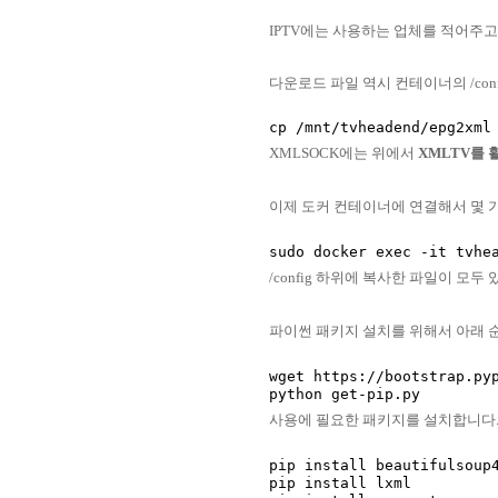
IPTV에는 사용하는 업체를 적어주고 
다운로드 파일 역시 컨테이너의 /con
XMLSOCK에는 위에서
XMLTV를 
이제 도커 컨테이너에 연결해서 몇 
/config 하위에 복사한 파일이 모
파이썬 패키지 설치를 위해서 아래 순
wget https://bootstrap.pyp
사용에 필요한 패키지를 설치합니다
pip install beautifulsoup4
pip install lxml
