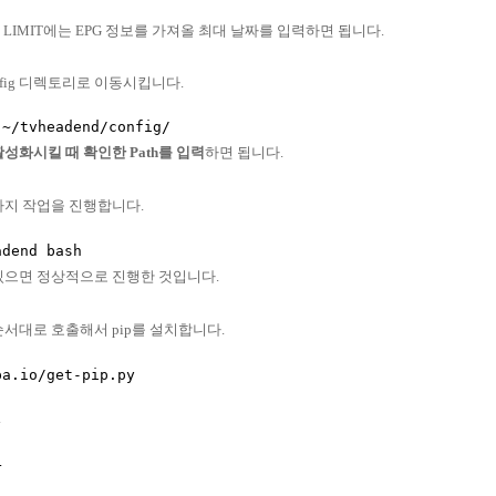
LIMIT에는 EPG 정보를 가져올 최대 날짜를 입력하면 됩니다.
fig 디렉토리로 이동시킵니다.
활성화시킬 때 확인한 Path를 입력
하면 됩니다.
가지 작업을 진행합니다.
두 있으면 정상적으로 진행한 것입니다.
서대로 호출해서 pip를 설치합니다.
a.io/get-pip.py

.

