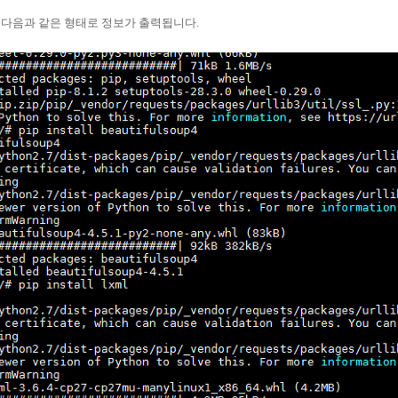
다음과 같은 형태로 정보가 출력됩니다.