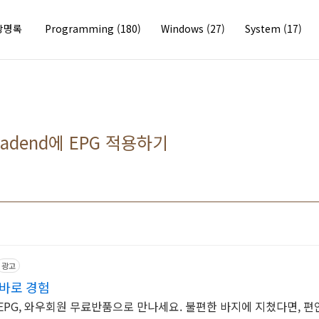
방명록
Programming
(180)
Windows
(27)
System
(17)
headend에 EPG 적용하기
광고
 바로 경험
EPG, 와우회원 무료반품으로 만나세요. 불편한 바지에 지쳤다면, 편