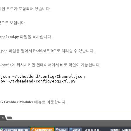
 위한 코드가 포함되어 있습니다.
것으로 보입니다.
epg2xml.py
파일을 복사합니다.
.json 파일을 열어서 Enabled로 0으로 처리할 수 있습니다.
nd/config에 위치시키면 컨테이너에서 바로 확인이 가능합니다.
json ~/tvheadend/config/Channel.json

EPG Grabber Modules
메뉴로 이동합니다.