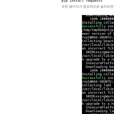
모든 패키지가 정상적으로 설치되면 