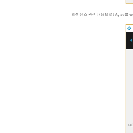
라이센스 관련 내용으로 I Agree를