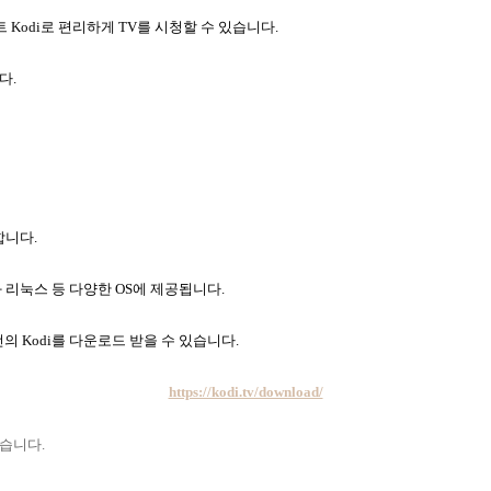
트 Kodi로 편리하게 TV를 시청할 수 있습니다.
다.
합니다.
 리눅스 등 다양한 OS에 제공됩니다.
의 Kodi를 다운로드 받을 수 있습니다.
https://kodi.tv/download/
습니다.