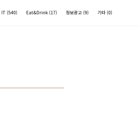
IT
(540)
Eat&Drink
(17)
정보광고
(9)
기타
(0)