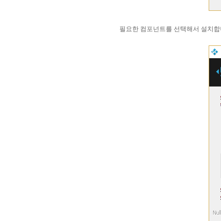
필요한 컴포넌트를 선택해서 설치합