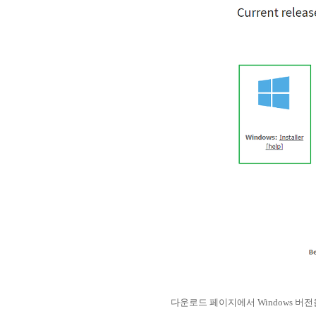
다운로드 페이지에서 Windows 버