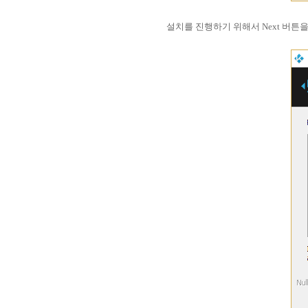
설치를 진행하기 위해서 Next 버튼