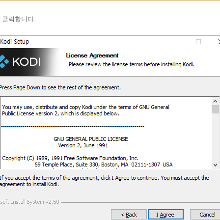
을 클릭합니다.