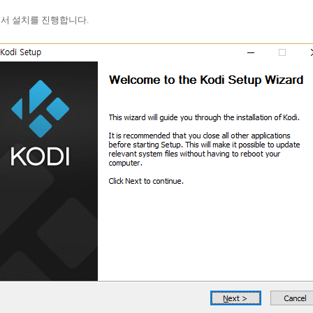
서 설치를 진행합니다.