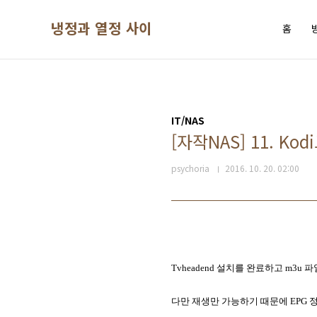
본문 바로가기
냉정과 열정 사이
홈
IT/NAS
[자작NAS] 11. Ko
psychoria
2016. 10. 20. 02:00
Tvheadend 설치를 완료하고 m3u 
다만 재생만 가능하기 때문에 EPG 