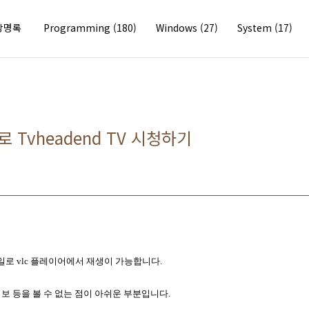
방명록
Programming
(180)
Windows
(27)
System
(17)
di로 Tvheadend TV 시청하기
파일로
vlc 플레이어에서 재생이 가능합니다.
정보 등을 볼 수 없는 점이 아쉬운 부분입니다.