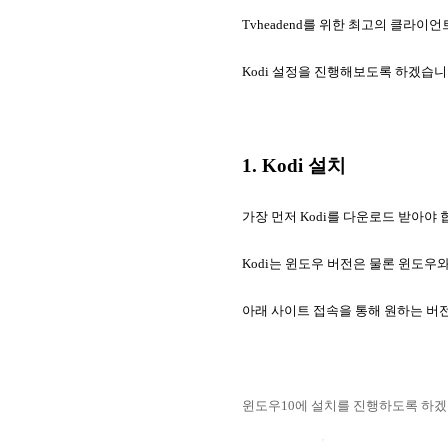
Tvheadend를 위한 최고의 클라이언
Kodi 설정을 진행해보도록 하겠습니
1. Kodi 설치
가장 먼저 Kodi를 다운로드 받아야 
Kodi는 윈도우 버전은 물론 윈도우와
아래 사이트 접속을 통해 원하는 버전
윈도우10에 설치를 진행하도록 하겠