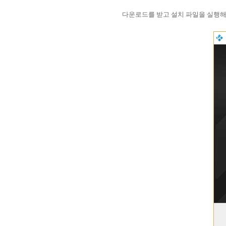
다운로드를 받고 설치 파일을 실행해