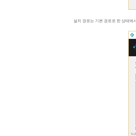
설치 경로는 기본 경로로 한 상태에