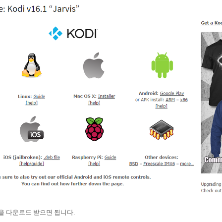
전을 다운로드 받으면 됩니다.