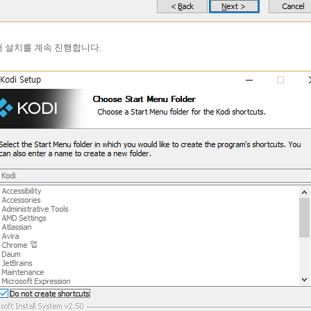
서 설치를 계속 진행합니다.