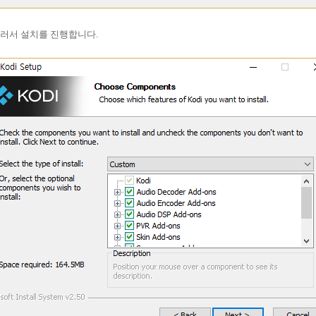
 눌러서 설치를 진행합니다.