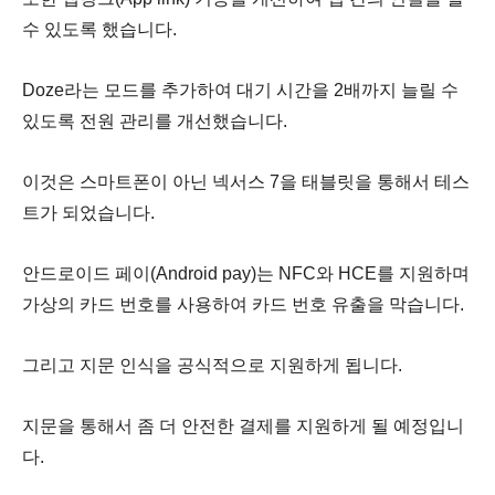
수 있도록 했습니다.
Doze라는 모드를 추가하여 대기 시간을 2배까지 늘릴 수
있도록 전원 관리를 개선했습니다.
이것은 스마트폰이 아닌 넥서스 7을 태블릿을 통해서 테스
트가 되었습니다.
안드로이드 페이(Android pay)는 NFC와 HCE를 지원하며
가상의 카드 번호를 사용하여 카드 번호 유출을 막습니다.
그리고 지문 인식을 공식적으로 지원하게 됩니다.
지문을 통해서 좀 더 안전한 결제를 지원하게 될 예정입니
다.