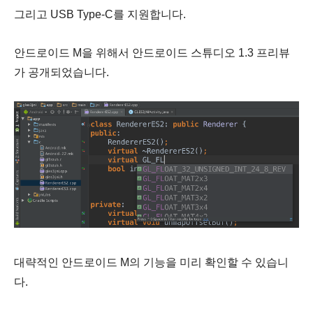
그리고 USB Type-C를 지원합니다.
안드로이드 M을 위해서 안드로이드 스튜디오 1.3 프리뷰
가 공개되었습니다.
대략적인 안드로이드 M의 기능을 미리 확인할 수 있습니
다.