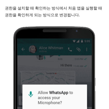
권한을 설치할 때 확인하는 방식에서 처음 앱을 실행할 때
권한을 확인하게 되는 방식으로 변경됩니다.