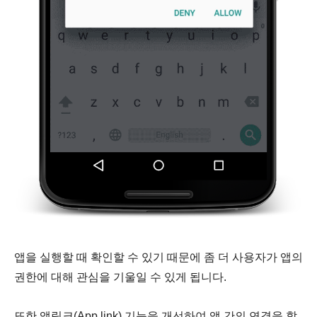
앱을 실행할 때 확인할 수 있기 때문에 좀 더 사용자가 앱의
권한에 대해 관심을 기울일 수 있게 됩니다.
또한 앱링크(App link) 기능을 개선하여 앱 간의 연결을 할