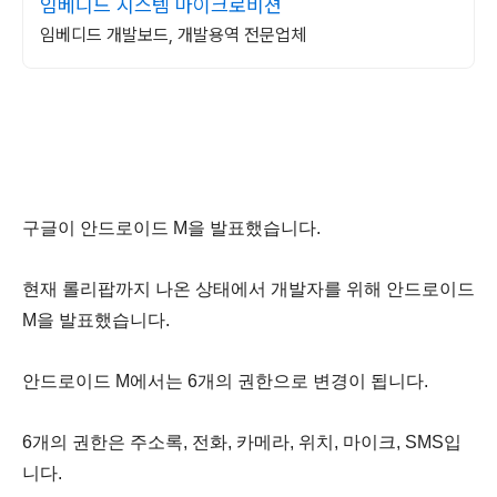
임베디드 시스템 마이크로비젼
임베디드 개발보드, 개발용역 전문업체
구글이 안드로이드 M을 발표했습니다.
현재 롤리팝까지 나온 상태에서 개발자를 위해
안드로이드
M을 발표했습니다.
안드로이드 M에서는 6개의 권한으로 변경이 됩니다.
6개의 권한은 주소록
, 전화, 카메라, 위치, 마이크, SMS입
니다.