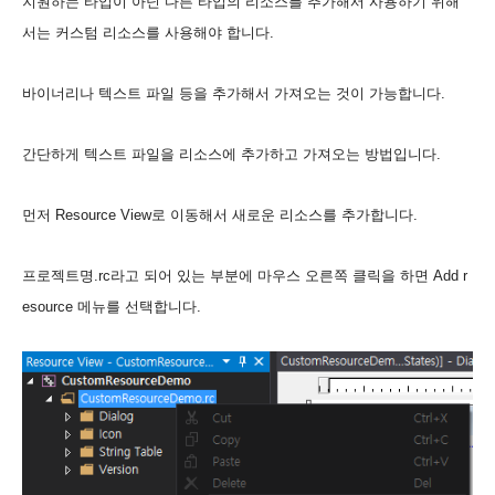
지원하는 타입이 아닌 다른 타입의 리소스를 추가해서 사용하기 위해
서는 커스텀 리소스를 사용해야 합니다.
바이너리나 텍스트 파일 등을 추가해서 가져오는 것이 가능합니다.
간단하게 텍스트 파일을 리소스에 추가하고 가져오는 방법입니다.
먼저 Resource View로 이동해서 새로운 리소스를 추가합니다.
프로젝트명.rc라고 되어 있는 부분에 마우스 오른쪽 클릭을 하면 Add r
esource 메뉴를 선택합니다.