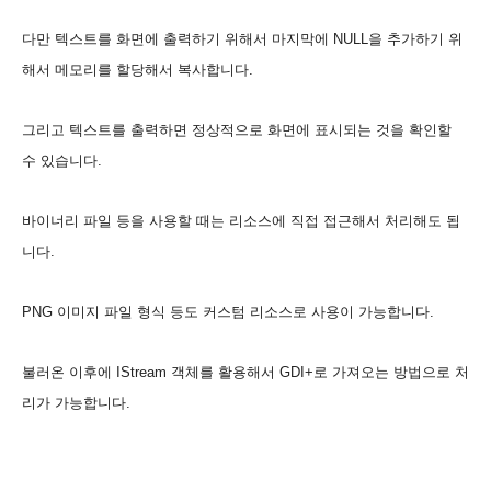
다만 텍스트를 화면에 출력하기 위해서 마지막에 NULL을 추가하기 위
해서 메모리를 할당해서 복사합니다.
그리고 텍스트를 출력하면 정상적으로 화면에 표시되는 것을 확인할
수 있습니다.
바이너리 파일 등을 사용할 때는 리소스에 직접 접근해서 처리해도 됩
니다.
PNG 이미지 파일 형식 등도 커스텀 리소스로 사용이 가능합니다.
불러온 이후에 IStream 객체를 활용해서 GDI+로 가져오는 방법으로 처
리가 가능합니다.