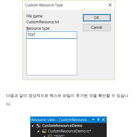
다음과 같이 정상적으로 텍스트 파일이 추가된 것을 확인할 수 있습니
다.