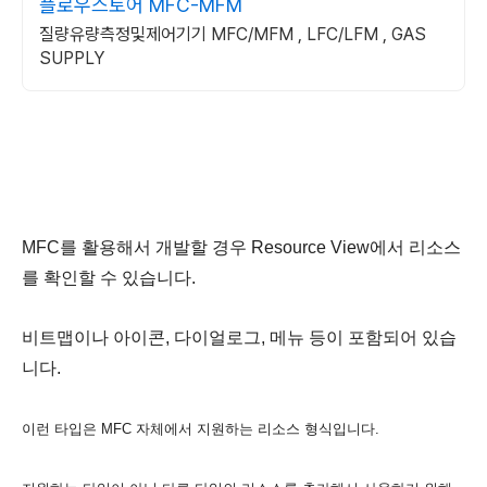
플로우스토어 MFC-MFM
질량유량측정및제어기기 MFC/MFM , LFC/LFM , GAS
SUPPLY
MFC를 활용해서 개발할 경우 Resource View에서 리소스
를 확인할 수 있습니다.
비트맵이나 아이콘, 다이얼로그, 메뉴 등이 포함되어 있습
니다.
이런 타입은 MFC 자체에서 지원하는 리소스 형식입니다.