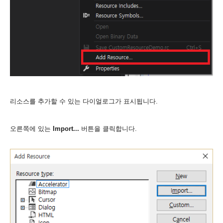
리소스를 추가할 수 있는 다이얼로그가 표시됩니다.
오른쪽에 있는
Import...
버튼을 클릭합니다.