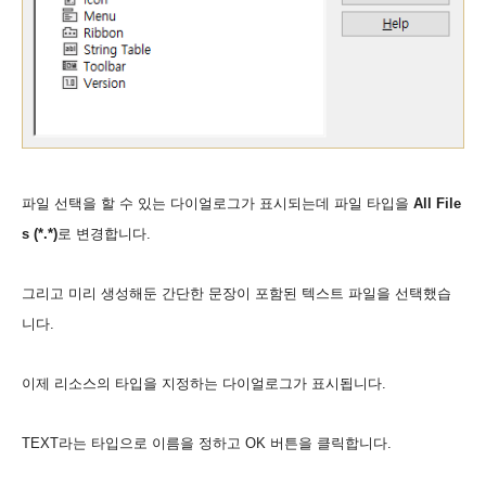
파일 선택을 할 수 있는 다이얼로그가 표시되는데 파일 타입을
All File
s (*.*)
로 변경합니다.
그리고 미리 생성해둔 간단한 문장이 포함된 텍스트 파일을 선택했습
니다.
이제 리소스의 타입을 지정하는 다이얼로그가 표시됩니다.
TEXT라는 타입으로 이름을 정하고 OK 버튼을 클릭합니다.