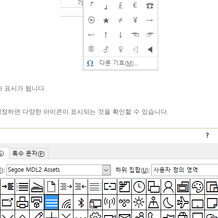
 표시가 됩니다.
설정하면 다양한 아이콘이 표시되는 것을 확인할 수 있습니다.