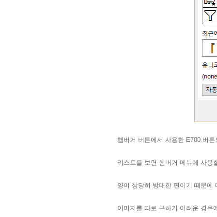
햄버거 버튼에서 사용한 E700 버튼
리스트를 보면 햄버거 메뉴에 사용할
양이 상당히 방대한 편이기 때문에 
이미지를 따로 구하기 어려운 경우