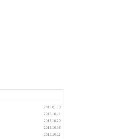
2016.01.18
2015.10.21
2015.10.20
2015.10.18
2015.10.12