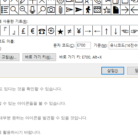
도 있다는 것을 확인할 수 있습니다.
 수 있는 아이콘들을 볼 수 있습니다.
대부분 원하는 아이콘을 발견할 수 있을 것입니다.
에 활용하시기 바랍니다.