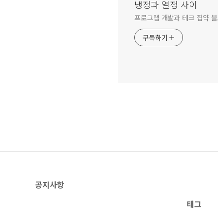
냉정과 열정 사이
프로그램 개발과 테크 집약 
구독하기
공지사항
태그