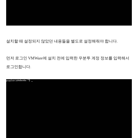
설치할 때 설정되지 않았던 내용들을 별도로 설정해줘야 합니다.
먼저 로그인 VMWare에 설치 전에 입력한 우분투 계정 정보를 입력해서
로그인합니다.