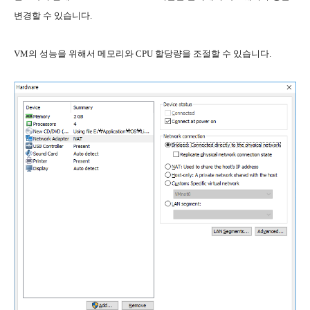
변경할 수 있습니다.
VM의 성능을 위해서 메모리와 CPU 할당량을 조절할 수 있습니다.