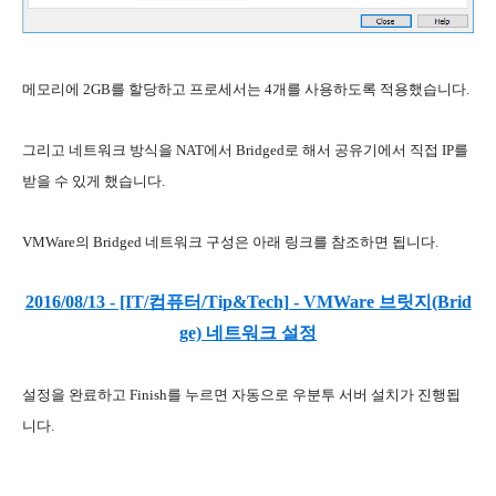
메모리에 2GB를 할당하고 프로세서는 4개를 사용하도록 적용했습니다.
그리고 네트워크 방식을 NAT에서 Bridged로 해서 공유기에서 직접 IP를
받을 수 있게 했습니다.
VMWare의 Bridged 네트워크 구성은 아래 링크를 참조하면 됩니다.
2016/08/13 - [IT/컴퓨터/Tip&Tech] - VMWare 브릿지(Brid
ge) 네트워크 설정
설정을 완료하고 Finish를 누르면 자동으로 우분투 서버 설치가 진행됩
니다.