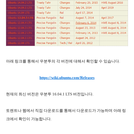
아래 링크를 통해서 우분투의 각 버전에 대해서 확인할 수 있습니다.
https://wiki.ubuntu.com/Releases
현재의 최신 버전은 우분투 16.04.1 LTS 버전입니다.
토렌트나 웹에서 직접 다운로드를 통해서 다운로드가 가능하며 아래 링
크에서 확인이 가능합니다.