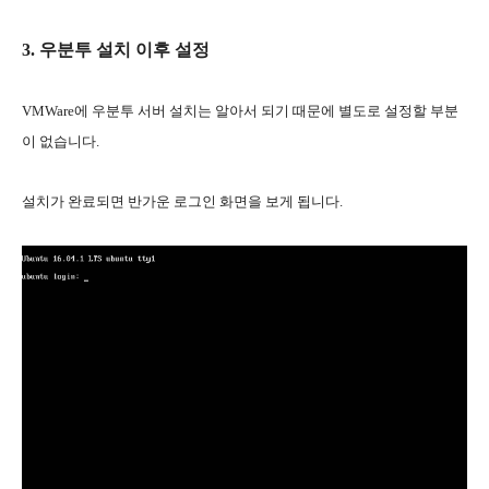
3. 우분투 설치 이후 설정
VMWare에 우분투 서버 설치는 알아서 되기 때문에 별도로 설정할 부분
이 없습니다.
설치가 완료되면 반가운 로그인 화면을 보게 됩니다.