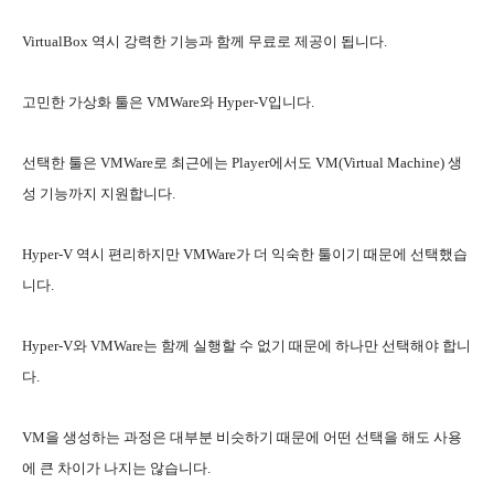
VirtualBox 역시 강력한 기능과 함께 무료로 제공이 됩니다.
고민한 가상화 툴은 VMWare와 Hyper-V입니다.
선택한 툴은 VMWare로 최근에는 Player에서도 VM(Virtual Machine) 생
성 기능까지 지원합니다.
Hyper-V 역시 편리하지만 VMWare가 더 익숙한 툴이기 때문에 선택했습
니다.
Hyper-V와 VMWare는 함께 실행할 수 없기 때문에 하나만 선택해야 합니
다.
VM을 생성하는 과정은 대부분 비슷하기 때문에 어떤 선택을 해도 사용
에 큰 차이가 나지는 않습니다.