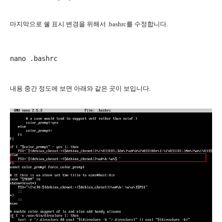
마지막으로 쉘 표시 변경을 위해서 .bashrc를 수정합니다.
nano .bashrc
내용 중간 정도에 보면 아래와 같은 곳이 보입니다.