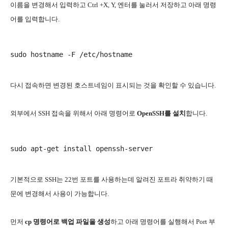
이름을 변경해서 입력하고 Ctrl +X, Y, 엔터를 눌러서 저장하고 아래 명령
어를 입력합니다.
다시 접속하면 변경된 호스트네임이 표시되는 것을 확인할 수 있습니다.
외부에서 SSH 접속을 위해서 아래 명령어로
OpenSSH를 설치
합니다.
기본적으로 SSH는 22번 포트를 사용하는데 알려진 포트라 취약하기 때
문에 변경해서 사용이 가능합니다.
먼저
cp 명령어로 백업 파일을 생성
하고 아래 명령어를 실행해서 Port 부