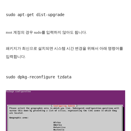
root 계정의 경우 sudo를 입력하지 않아도 됩니다.
패키지가 최신으로 설치되면 시스템 시간 변경을 위해서 아래 명령어를
입력합니다.