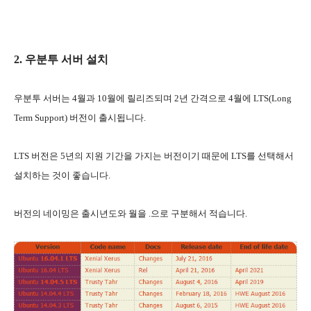
2. 우분투 서버 설치
우분투 서버는 4월과 10월에 릴리즈되며 2년 간격으로 4월에 LTS(Long
Term Support) 버전이 출시됩니다.
LTS 버전은 5년의 지원 기간을 가지는 버전이기 때문에 LTS를 선택해서
설치하는 것이 좋습니다.
버전의 네이밍은 출시년도와 월을 .으로 구분해서 적습니다.