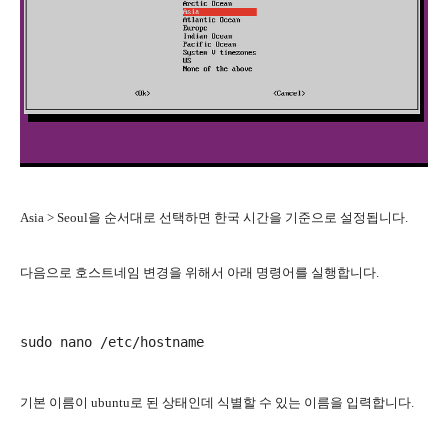
Asia > Seoul을 순서대로 선택하면 한국 시간을 기준으로 설정됩니다.
다음으로 호스트네임 변경을 위해서 아래 명령어를 실행합니다.
기본 이름이 ubuntu로 된 상태인데 식별할 수 있는 이름을 입력합니다.