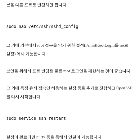
분을 다른 포트로 변경하면 됩니다.
그 외에 외부에서 root 접근을 막기 위한 설정(PermitRootLogin를 no로
설정) 역시 가능합니다.
보안을 위해서 포트 변경은 물론 root 로그인을 제한하는 것이 좋습니다.
그 외에 특정 유저 접속만 허용하는 설정 등을 추가로 진행하고 OpenSSH
를 다시 시작합니다.
sudo service ssh restart
설정이 완료되면 putty 등을 통해서 연결이 가능합니다.