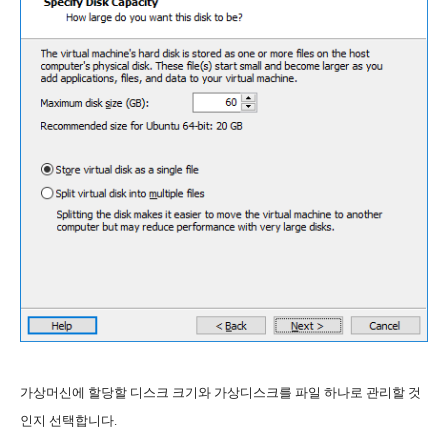
가상머신에 할당할 디스크 크기와 가상디스크를 파일 하나로 관리할 것
인지 선택합니다.