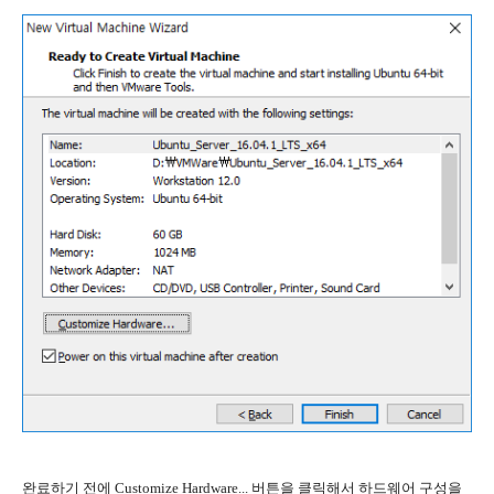
완료하기 전에 Customize Hardware... 버튼을 클릭해서 하드웨어 구성을