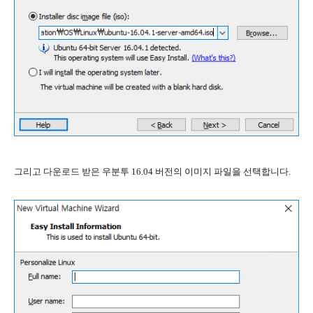
그리고 다운로드 받은 우분투 16.04 버전의 이미지 파일을 선택합니다.