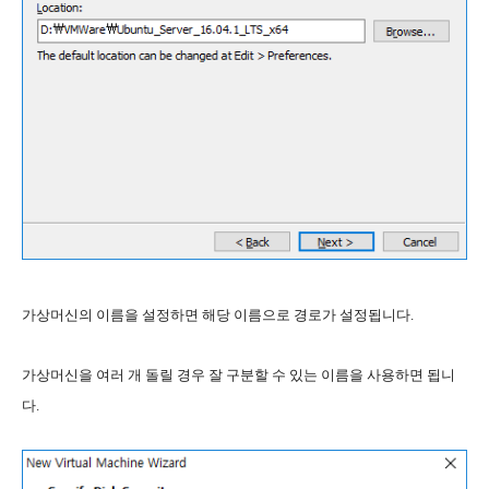
가상머신의 이름을 설정하면 해당 이름으로 경로가 설정됩니다.
가상머신을 여러 개 돌릴 경우 잘 구분할 수 있는 이름을 사용하면 됩니
다.