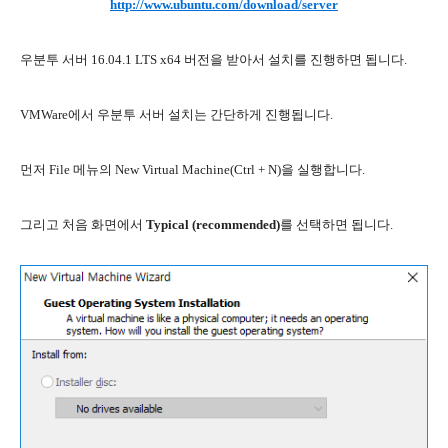
http://www.ubuntu.com/download/server
우분투 서버 16.04.1 LTS x64 버전을 받아서 설치를 진행하면 됩니다.
VMWare에서 우분투 서버 설치는 간단하게 진행됩니다.
먼저 File 메뉴의 New Virtual Machine(Ctrl + N)을 실행합니다.
그리고 처음 화면에서
Typical (recommended)
를 선택하면 됩니다.