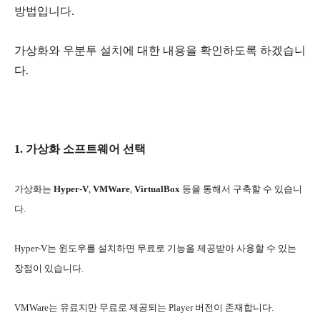
방법입니다.
가상화와 우분투 설치에 대한 내용을 확인하도록 하겠습니
다.
1. 가상화 소프트웨어 선택
가상화는
Hyper-V
,
VMWare
,
VirtualBox
등을 통해서 구축할 수 있습니
다.
Hyper-V는 윈도우를 설치하면 무료로 기능을 제공받아 사용할 수 있는
장점이 있습니다.
VMWare는 유료지만 무료로 제공되는 Player 버전이 존재합니다.