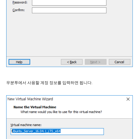
우분투에서 사용할 계정 정보를 입력하면 됩니다.