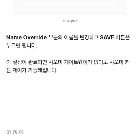
이름 변경
Name Override
부분의 이름을 변경하고
SAVE
버튼을
누르면 됩니다.
이 설정이 완료되면 샤오미 게이트웨이가 없이도 샤오미 커
튼 제어가 가능해집니다.
(새창열림)