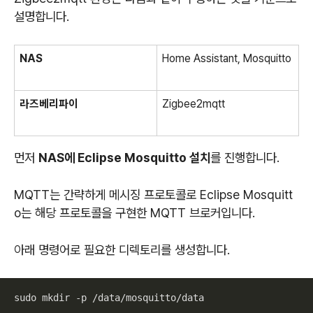
설명합니다.
NAS
Home Assistant, Mosquitto
라즈베리파이
Zigbee2mqtt
먼저
NAS에 Eclipse Mosquitto 설치
를 진행합니다.
MQTT는 간략하게 메시징 프로토콜로 Eclipse Mosquitt
o는 해당 프로토콜을 구현한 MQTT 브로커입니다.
아래 명령어로 필요한 디렉토리를 생성합니다.
sudo mkdir -p /data/mosquitto/data