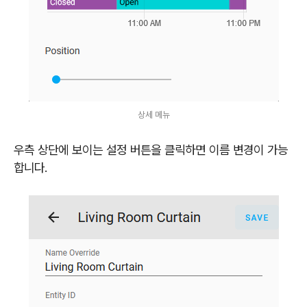
상세 메뉴
우측 상단에 보이는 설정 버튼을 클릭하면 이름 변경이 가능
합니다.