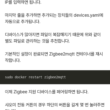
IP를 입력하면 됩니다.
마지막 줄을 추가하면 추가되는 장치들의 devices.yaml에
자동으로 추가됩니다.
디바이스가 많아지면 파일이 복잡해지기 때문에 위와 같이
별도 파일로 관리하는 것을 추천합니다.
기본적인 설정이 완료되면 Zigbee2mqtt 컨테이너를 재시
작합니다.
sudo docker restart zigbee2mqtt
이제 Zigbee 지원 디바이스를 페어링하면 됩니다.
샤오미 전동 커튼의 경우 하단의 버튼을 길게 몇 번 눌러주면