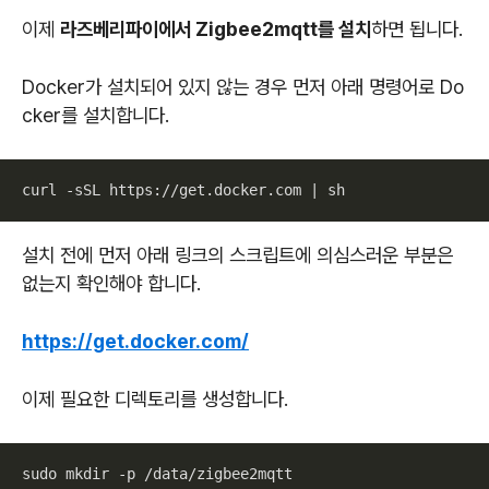
이제
라즈베리파이에서 Zigbee2mqtt를 설치
하면 됩니다.
Docker가 설치되어 있지 않는 경우 먼저 아래 명령어로 Do
cker를 설치합니다.
curl -sSL https://get.docker.com | sh
설치 전에 먼저 아래 링크의 스크립트에 의심스러운 부분은
없는지 확인해야 합니다.
https://get.docker.com/
이제 필요한 디렉토리를 생성합니다.
sudo mkdir -p /data/zigbee2mqtt