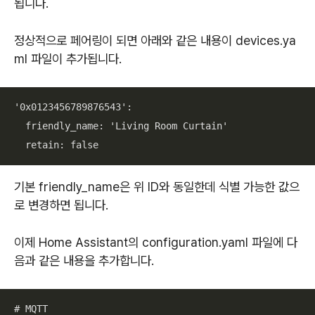
됩니다.
정상적으로 페어링이 되면 아래와 같은 내용이 devices.ya
ml 파일이 추가됩니다.
'0x0123456789876543':

  friendly_name: 'Living Room Curtain'

  retain: false
기본 friendly_name은 위 ID와 동일한데 식별 가능한 값으
로 변경하면 됩니다.
이제 Home Assistant의 configuration.yaml 파일에 다
음과 같은 내용을 추가합니다.
# MQTT
