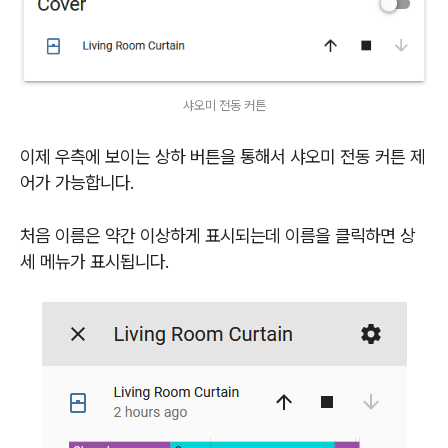
샤오미 전동 커튼
이제 우측에 보이는 상하 버튼을 통해서 샤오미 전동 커튼 제
어가 가능합니다.
처음 이름은 약간 이상하게 표시되는데 이름을 클릭하면 상
세 메뉴가 표시됩니다.