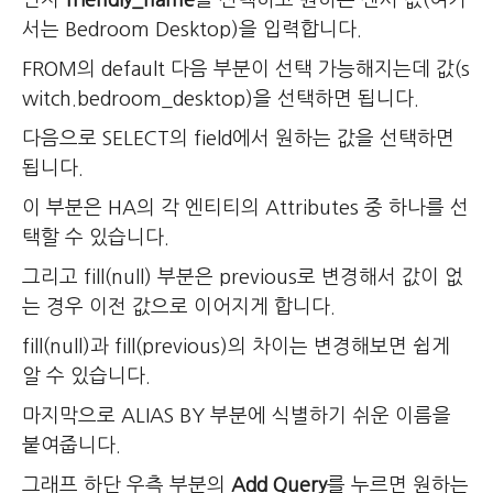
먼저
friendly_name
을 선택하고 원하는 센서 값(여기
서는 Bedroom Desktop)을 입력합니다.
FROM의 default 다음 부분이 선택 가능해지는데 값(s
witch.bedroom_desktop)을 선택하면 됩니다.
다음으로 SELECT의 field에서 원하는 값을 선택하면
됩니다.
이 부분은 HA의 각 엔티티의 Attributes 중 하나를 선
택할 수 있습니다.
그리고 fill(null) 부분은 previous로 변경해서 값이 없
는 경우 이전 값으로 이어지게 합니다.
fill(null)과 fill(previous)의 차이는 변경해보면 쉽게
알 수 있습니다.
마지막으로 ALIAS BY 부분에 식별하기 쉬운 이름을
붙여줍니다.
그래프 하단 우측 부분의
Add Query
를 누르면 원하는