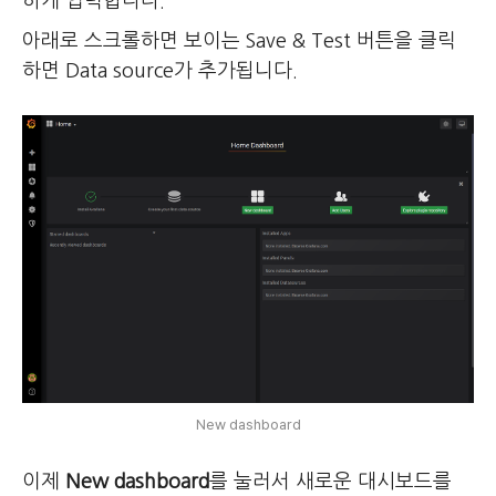
하게 입력합니다.
아래로 스크롤하면 보이는 Save & Test 버튼을 클릭
하면 Data source가 추가됩니다.
New dashboard
이제
New dashboard
를 눌러서 새로운 대시보드를