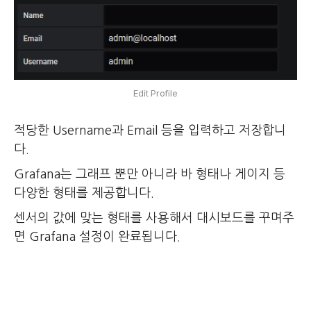
Edit Profile
적당한 Username과 Email 등을 입력하고 저장합니
다.
Grafana는 그래프 뿐만 아니라 바 형태나 게이지 등
다양한 형태를 제공합니다.
센서의 값에 맞는 형태를 사용해서 대시보드를 꾸며주
면 Grafana 설정이 완료됩니다.