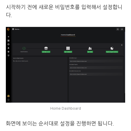
시작하기 전에 새로운 비밀번호를 입력해서 설정합니
다.
Home Dashboard
화면에 보이는 순서대로 설정을 진행하면 됩니다.