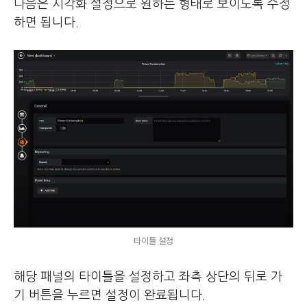
다음은 시각화 설정으로 원하는 형태로 보이도록 수정
하면 됩니다.
타이틀 설정
해당 패널의 타이틀을 설정하고 좌측 상단의 뒤로 가
기 버튼을 누르면 설정이 완료됩니다.