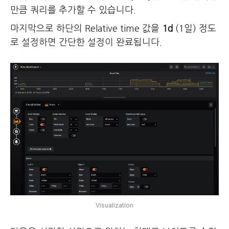
만큼 쿼리를 추가할 수 있습니다.
마지막으로 하단의 Relative time 값을
1d
(1일) 정도
로 설정하면 간단한 설정이 완료됩니다.
Visualization