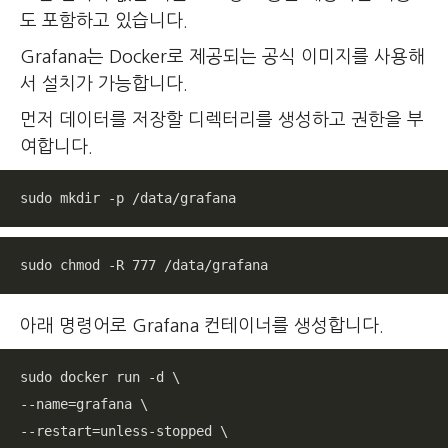
도 포함하고 있습니다.
Grafana는 Docker로 제공되는 공식 이미지를 사용해
서 설치가 가능합니다.
먼저 데이터를 저장할 디렉터리를 생성하고 권한을 부
여합니다.
sudo mkdir -p /data/grafana
sudo chmod -R 777 /data/grafana
아래 명령어로 Grafana 컨테이너를 생성합니다.
sudo docker run -d \

--name=grafana \

--restart=unless-stopped \
