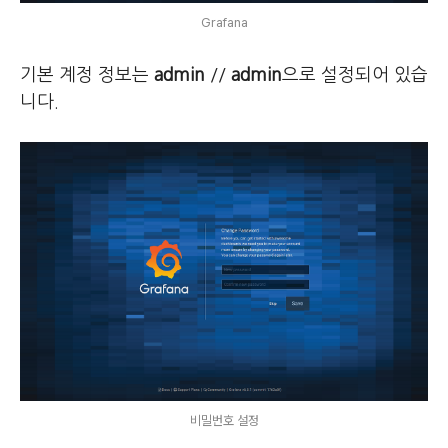
Grafana
기본 계정 정보는
admin
//
admin
으로 설정되어 있습
니다.
비밀번호 설정