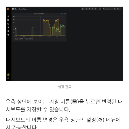
설정 완료
우측 상단에 보이는 저장 버튼(💾)을 누르면 변경된 대
시보드를 저장할 수 있습니다.
대시보드의 이름 변경은 우측 상단의 설정(⚙) 메뉴에
서 가능합니다.