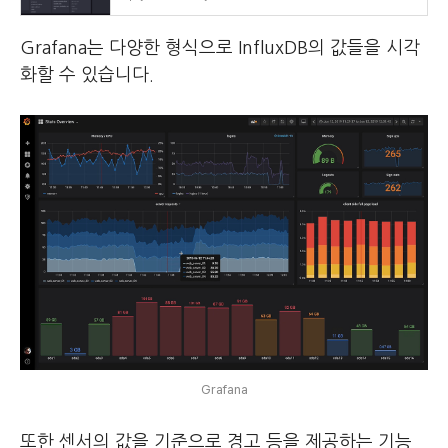
Grafana는 다양한 형식으로 InfluxDB의 값들을 시각
화할 수 있습니다.
Grafana
또한 센서의 값을 기준으로 경고 등을 제공하는 기능