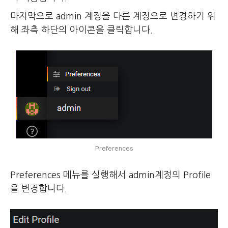
마지막으로 admin 계정을 다른 계정으로 변경하기 위
해 좌측 하단의 아이콘을 클릭합니다.
Preferences
Preferences 메뉴를 실행해서 admin계정의 Profile
을 변경합니다.