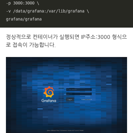
-p 3000:3000 \

-v /data/grafana:/var/lib/grafana \

grafana/grafana
정상적으로 컨테이너가 실행되면 IP주소:3000 형식으
로 접속이 가능합니다.