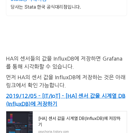
당사는 Stata 한국 공식대리점입니다.
HA의 센서들의 값을 InfluxDB에 저장하면 Grafana
를 통해 시각화할 수 있습니다.
먼저 HA의 센서 값을 InfluxDB에 저장하는 것은 아래
링크에서 확인 가능합니다.
2019/12/05 - [IT/IoT] - [HA] 센서 값을 시계열 DB
(InfluxDB)에 저장하기
[HA] 센서 값을 시계열 DB(InfluxDB)에 저장하
기
psychoria.tistory.com