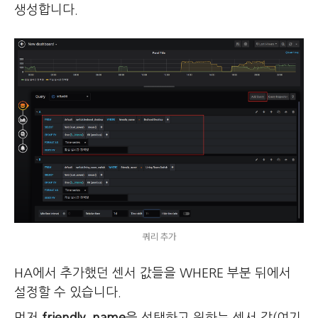
생성합니다.
쿼리 추가
HA에서 추가했던 센서 값들을 WHERE 부분 뒤에서
설정할 수 있습니다.