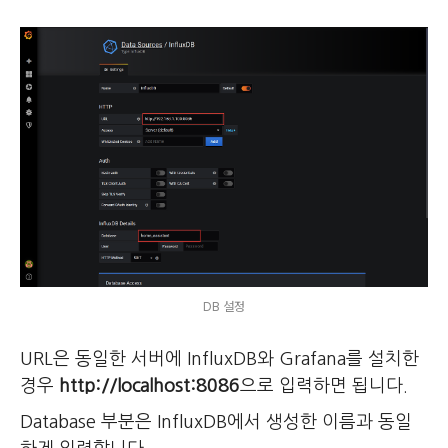
DB 설정
URL은 동일한 서버에 InfluxDB와 Grafana를 설치한
경우
http://localhost:8086
으로 입력하면 됩니다.
Database 부분은 InfluxDB에서 생성한 이름과 동일