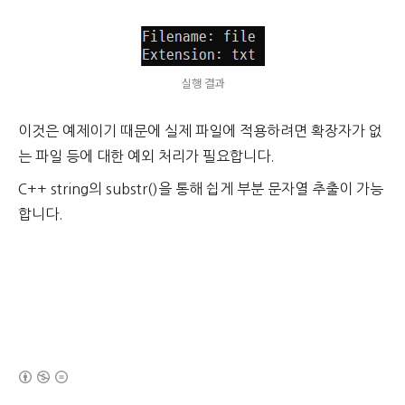
실행 결과
이것은 예제이기 때문에 실제 파일에 적용하려면 확장자가 없
는 파일 등에 대한 예외 처리가 필요합니다.
C++ string의 substr()을 통해 쉽게 부분 문자열 추출이 가능
합니다.
(새창열림)