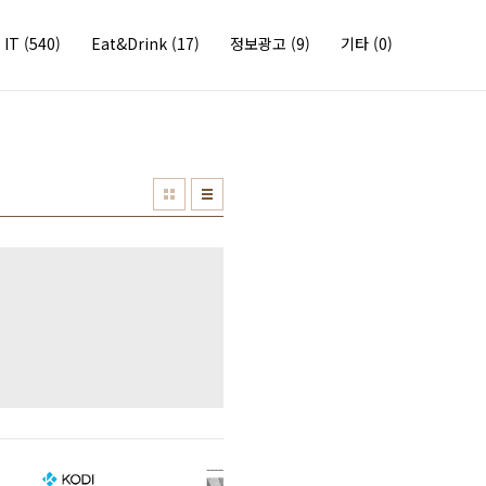
IT
(540)
Eat&Drink
(17)
정보광고
(9)
기타
(0)