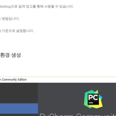
go-dashing으로 쉽게 장고를 통해 사용할 수 있습니다.
하는 방법입니다.
m을 기준으로 설명합니다.
상환경 생성
.