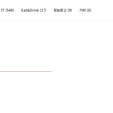
IT
(540)
Eat&Drink
(17)
정보광고
(9)
기타
(0)