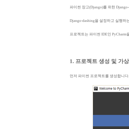
파이썬 장고(Django)를 위한 Djan
Django-dashing을 설정하고 실행
프로젝트는 파이썬 IDE인 PyChar
1. 프로젝트 생성 및 가
먼저 파이썬 프로젝트를 생성합니다