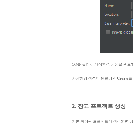
OK를 눌러서 가상환경 생성을 완료
가상환경 생성이 완료되면
Create
를
2. 장고 프로젝트 생성
기본 파이썬 프로젝트가 생성되면 장고