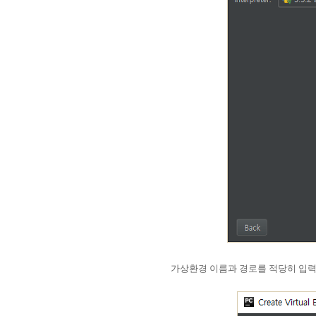
가상환경 이름과 경로를 적당히 입력