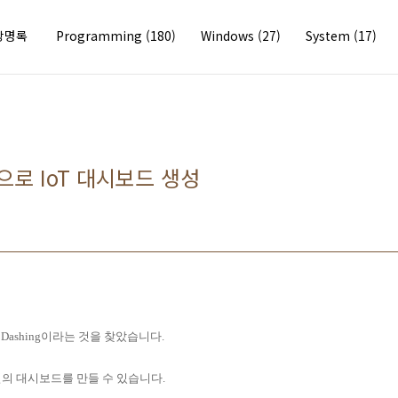
방명록
Programming
(180)
Windows
(27)
System
(17)
ing으로 IoT 대시보드 생성
ashing이라는 것을 찾았습니다.
일의 대시보드를 만들 수 있습니다.