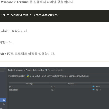
l Windows > Terminal
을 실행해서 터미널 창을 엽니다.
표시되면 정상입니다.
치합니다.
Alt + F7
로 프로젝트 설정을 실행합니다.