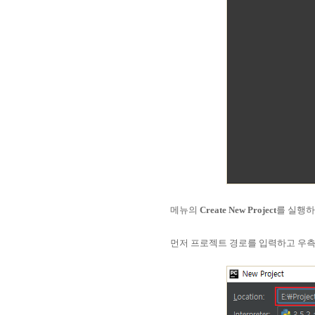
메뉴의
Create New Project
를 실행하
먼저 프로젝트 경로를 입력하고 우