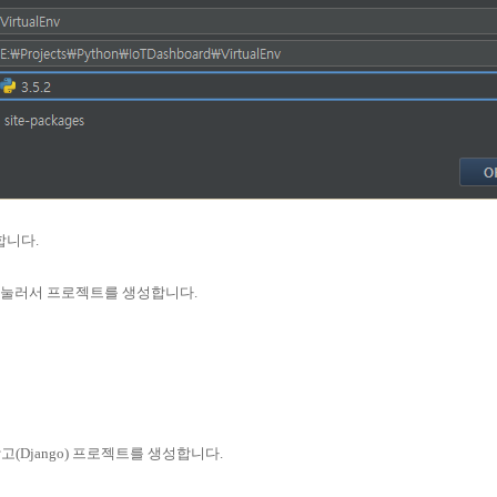
합니다.
 눌러서 프로젝트를 생성합니다.
(Django) 프로젝트를 생성합니다.