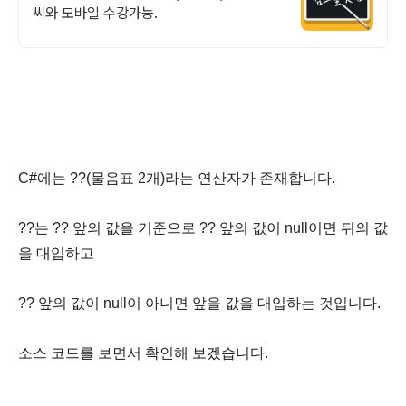
씨와 모바일 수강가능.
C#에는 ??(물음표 2개)라는 연산자가 존재합니다.
??는 ?? 앞의 값을 기준으로 ?? 앞의 값이 null이면 뒤의 값
을 대입하고
?? 앞의 값이 null이 아니면 앞을 값을 대입하는 것입니다.
소스 코드를 보면서 확인해 보겠습니다.