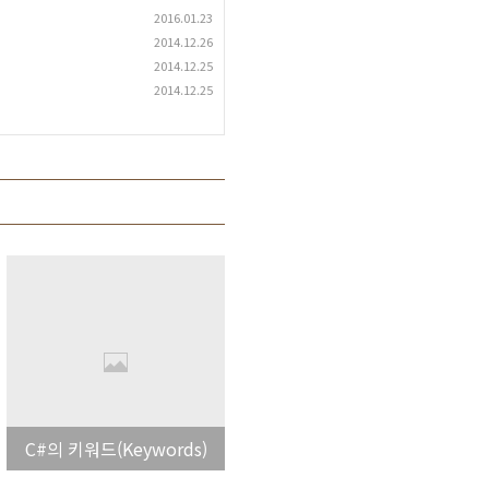
2016.01.23
2014.12.26
2014.12.25
2014.12.25
C#의 키워드(Keywords)