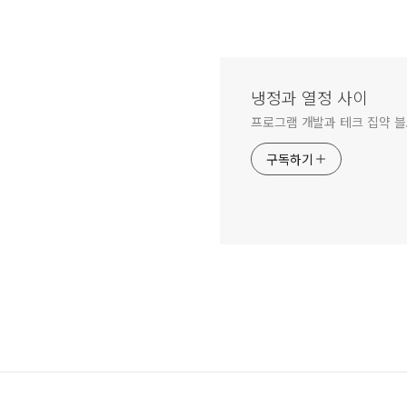
냉정과 열정 사이
프로그램 개발과 테크 집약 
구독하기