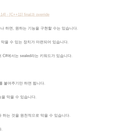
4] - [C++11] final과 override
하거나 하면, 원하는 기능을 구현할 수는 있습니다.
 막을 수 있는 장치가 마련되어 있습니다.
C#에서는 sealed라는 키워드가 있습니다.
ed를 붙여주기만 하면 됩니다.
을 막을 수 있습니다.
 하는 것을 원천적으로 막을 수 있습니다.
.