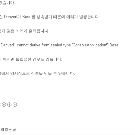
되었습니다.
Derived가 Base를 상속받기 때문에 에러가 발생합니다.
음과 같은 에러가 출력됩니다.
.Derived': cannot derive from sealed type 'ConsoleApplication5.Base'
긴 하지만 불필요한 경우도 있습니다.
사용해서 명시적으로 상속을 막을 수 있습니다.
리의 다른 글