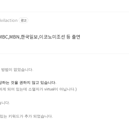
vilaction
광고
,MBC,MBN,한국일보,이코노미조선 등 출연
 방법이 없었습니다.
확장하는 것을 권하지 않고 있습니다.
사용하게 되어 있는데 소멸자가 virtual이 아닙니다.)
습니다.
수 있는 키워드가 추가 되었습니다.