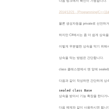
다음 링크에서 확인이 가능합니다.
2014/12/21 - [Programming/C++11&1
물론 생성자등을 private로 선언
하지만 C#에서는 좀 더 쉽게 상속을
이렇게 무분별한 상속을 막기 위해서 
상속을 막는 방법은 간단합니다.
class 클래스명에서 맨 앞에 seal
다음과 같이 작성하면 간단하게 상속
상속을 받아서 기능 확장을 한다거나
다음 예제와 같이 사용하시면 됩니다