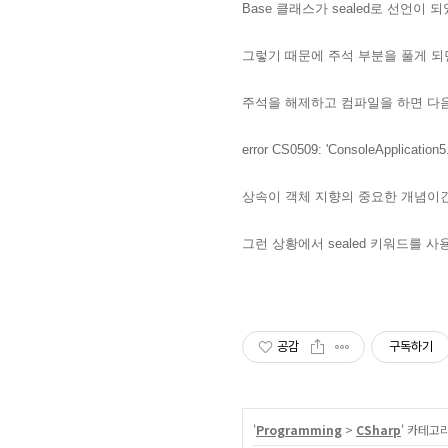
Base 클래스가 sealed로 선언이 
그렇기 때문에 주석 부분을 풀게 되면 
주석을 해제하고 컴파일을 하면 다
error CS0509: 'ConsoleApplication5
상속이 객체 지향의 중요한 개념이
그런 상황에서 sealed 키워드를 
공감
구독하기
'
Programming
>
CSharp
' 카테고